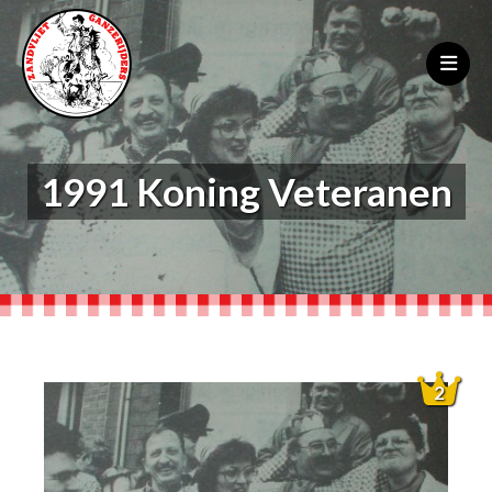
1991 Koning Veteranen
2