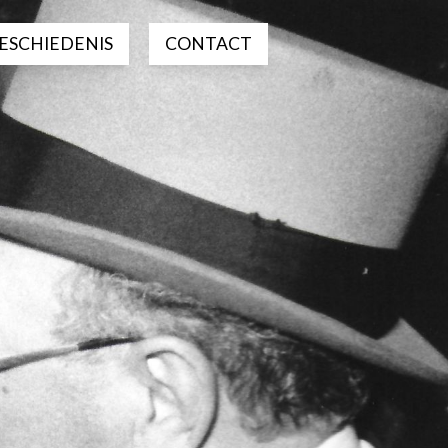
ESCHIEDENIS
CONTACT