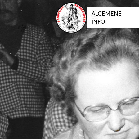
ALGEMENE
INFO