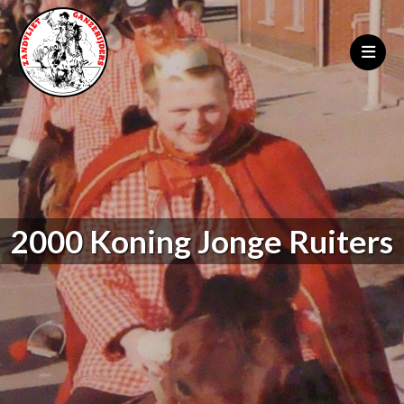
2000 Koning Jonge Ruiters