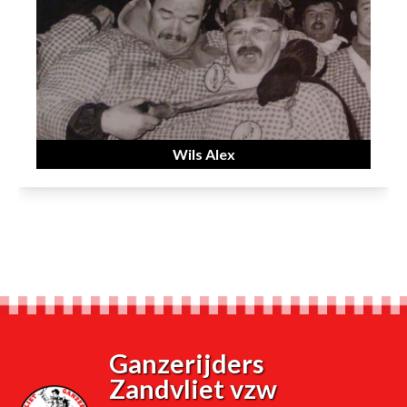
Wils Alex
Ganzerijders
Zandvliet vzw