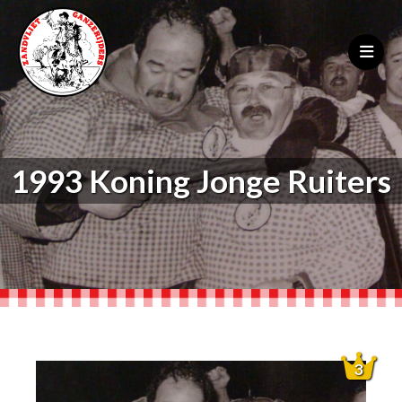
1993 Koning Jonge Ruiters
3