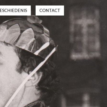
ESCHIEDENIS
CONTACT