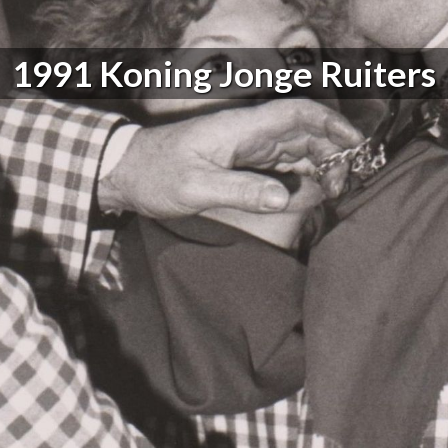
1991 Koning Jonge Ruiters