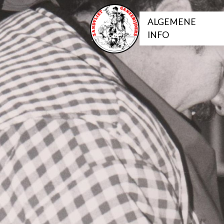
ALGEMENE
INFO