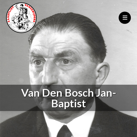
Van Den Bosch Jan-
Baptist